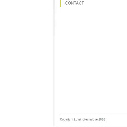
CONTACT
Copyright Luminotechnique 2026