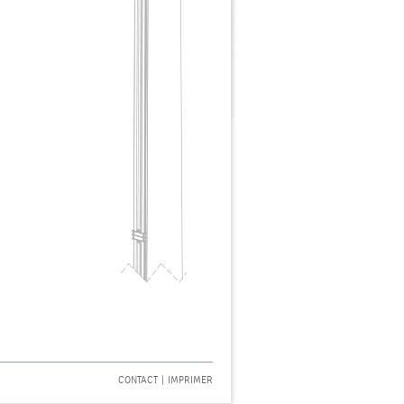
CONTACT
|
IMPRIMER