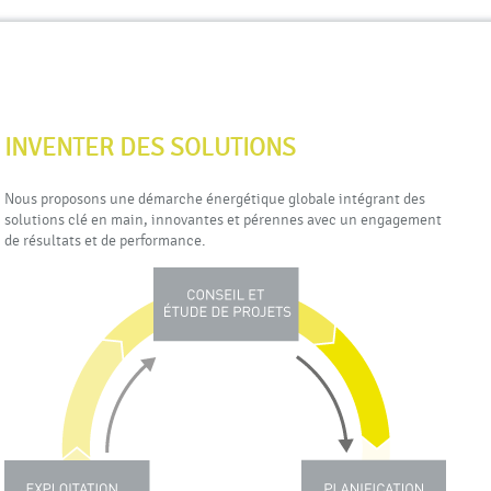
ller à la navigation
Aller au contenu
|
INVENTER DES SOLUTIONS
Nous proposons une démarche énergétique globale intégrant des
solutions clé en main, innovantes et pérennes avec un engagement
de résultats et de performance.