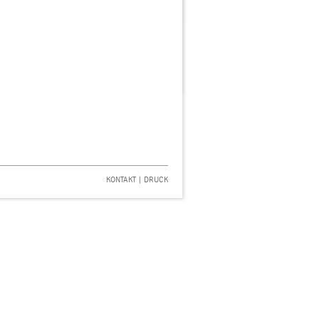
KONTAKT
|
DRUCK